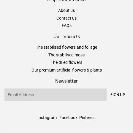
About us
Contact us
FAQs
Our products
The stabilised flowers and foliage
The stabilised moss
The dried flowers
Our premium artificial flowers & plants
Newsletter
Email
SIGN UP
Instagram
Facebook
Pinterest