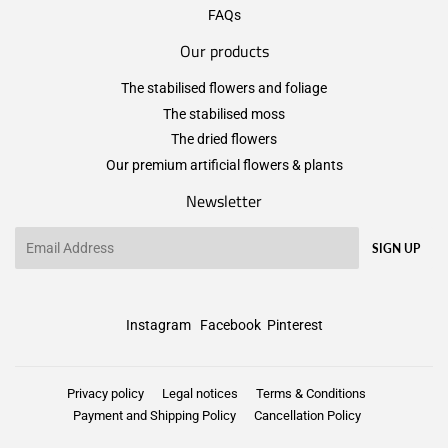
FAQs
Our products
The stabilised flowers and foliage
The stabilised moss
The dried flowers
Our premium artificial flowers & plants
Newsletter
Email
SIGN UP
Instagram
Facebook
Pinterest
Privacy policy
Legal notices
Terms & Conditions
Payment and Shipping Policy
Cancellation Policy