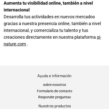
Aumenta tu visibilidad online, también a nivel
internacional
Desarrolla tus actividades en nuevos mercados
gracias a nuestra presencia online, también a nivel
internacional, y comercializa tu talento y tus
creaciones directamente en nuestra plataforma
si-
nature.com
.
Ayuda e información
sobre nosotros
Formulario de contacto
Responder preguntas
Nuestros productos