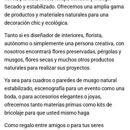
Secado y estabilizado. Ofrecemos una amplia gama
de productos y materiales naturales para una
decoración chic y ecológica.
Tanto si es diseñador de interiores, florista,
autónomo o simplemente una persona creativa, con
nosotros encontrará flores preservadas, pérgolas y
musgos, flores secas y muchos otros productos
naturales para realizar sus proyectos.
Ya sea para cuadros o paredes de musgo natural
estabilizado, escenografía para un evento como una
boda, o para accesorios elegantes o joyas,
ofrecemos tanto materias primas como kits de
bricolaje para que usted mismo haga
Como regalo entre amigos o para tus seres