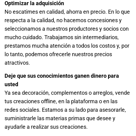
Optimizar la adquisición
No escatimes en calidad, ahorra en precio. En lo que
respecta a la calidad, no hacemos concesiones y
seleccionamos a nuestros productores y socios con
mucho cuidado. Trabajamos sin intermediarios,
prestamos mucha atención a todos los costos y, por
lo tanto, podemos ofrecerle nuestros precios
atractivos.
Deje que sus conocimientos ganen dinero para
usted
Ya sea decoración, complementos o arreglos, vende
tus creaciones offline, en la plataforma o en las
redes sociales. Estamos a su lado para asesorarle,
suministrarle las materias primas que desee y
ayudarle a realizar sus creaciones.