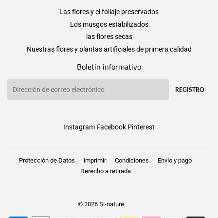
Las flores y el follaje preservados
Los musgos estabilizados
las flores secas
Nuestras flores y plantas artificiales de primera calidad
Boletin informativo
Correo
REGISTRO
electrónico
Instagram
Facebook
Pinterest
Protección de Datos
imprimir
Condiciones
Envío y pago
Derecho a retirada
© 2026
Si-nature