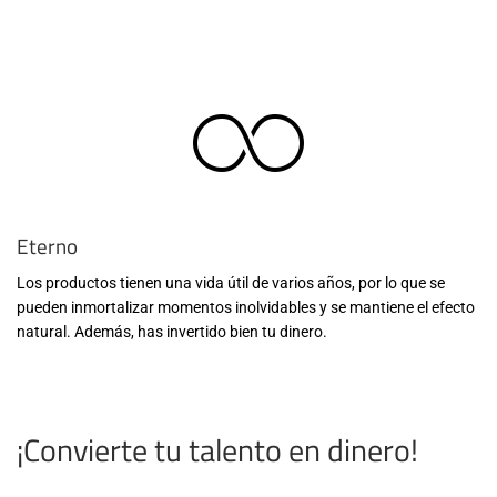
Eterno
Los productos tienen una vida útil de varios años, por lo que se
pueden inmortalizar momentos inolvidables y se mantiene el efecto
natural. Además, has invertido bien tu dinero.
¡Convierte tu talento en dinero!