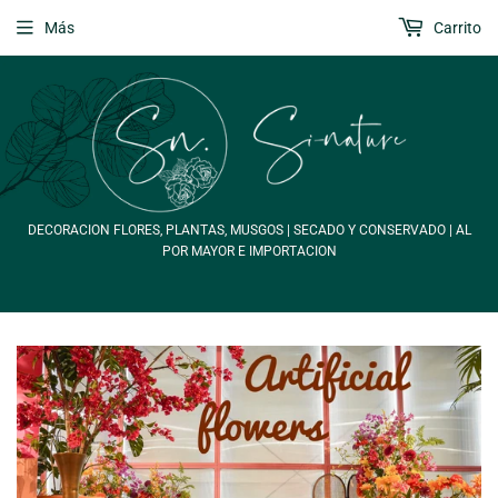
Más
Carrito
DECORACION FLORES, PLANTAS, MUSGOS | SECADO Y CONSERVADO | AL
POR MAYOR E IMPORTACION