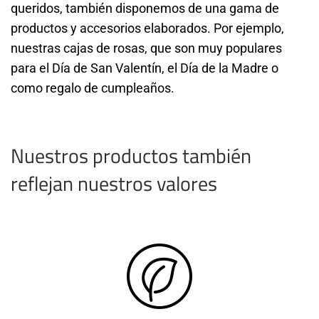
queridos, también disponemos de una gama de
productos y accesorios elaborados. Por ejemplo,
nuestras cajas de rosas, que son muy populares
para el Día de San Valentín, el Día de la Madre o
como regalo de cumpleaños.
Nuestros productos también
reflejan nuestros valores