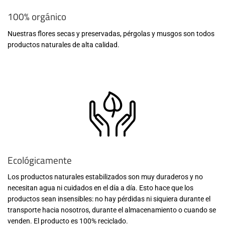
100% orgánico
Nuestras flores secas y preservadas, pérgolas y musgos son todos
productos naturales de alta calidad.
Ecológicamente
Los productos naturales estabilizados son muy duraderos y no
necesitan agua ni cuidados en el día a día. Esto hace que los
productos sean insensibles: no hay pérdidas ni siquiera durante el
transporte hacia nosotros, durante el almacenamiento o cuando se
venden. El producto es 100% reciclado.