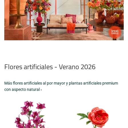
Flores artificiales - Verano 2026
Más flores artificiales al por mayor y plantas artificiales premium
con aspecto natural ›