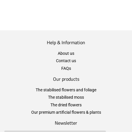
Help & Information
About us
Contact us
FAQs
Our products
The stabilised flowers and foliage
The stabilised moss
The dried flowers
Our premium artificial flowers & plants
Newsletter